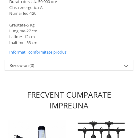
Durata de viata 50.000 ore
Clasa energetica-A
Numar led-120
Greutate-5 Kg
Lungime-27 cm
Latime- 12 cm
Inaltime- 53 cm
Informatii conformitate produs
Review-uri
(0)
FRECVENT CUMPARATE
IMPREUNA