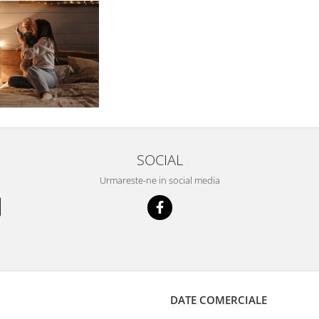
SOCIAL
Urmareste-ne in social media
DATE COMERCIALE