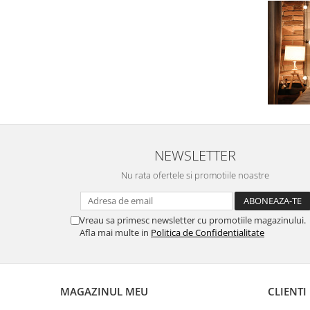
NEWSLETTER
Nu rata ofertele si promotiile noastre
Vreau sa primesc newsletter cu promotiile magazinului.
Afla mai multe in
Politica de Confidentialitate
MAGAZINUL MEU
CLIENTI