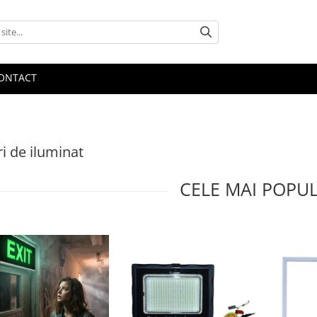
ONTACT
i de iluminat
CELE MAI POPU