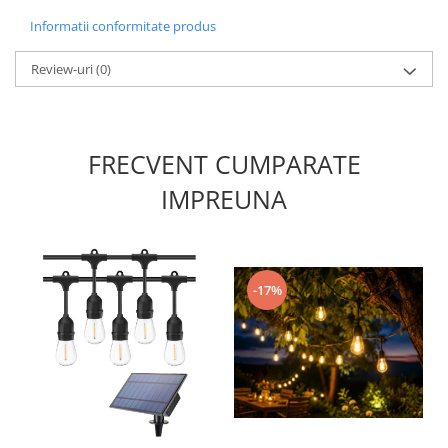
Informatii conformitate produs
Review-uri
(0)
FRECVENT CUMPARATE
IMPREUNA
-17%