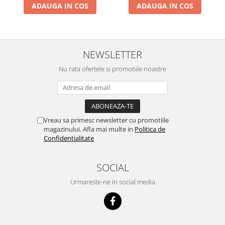
ADAUGA IN COS
ADAUGA IN COS
NEWSLETTER
Nu rata ofertele si promotiile noastre
Vreau sa primesc newsletter cu promotiile
magazinului. Afla mai multe in
Politica de
Confidentialitate
SOCIAL
Urmareste-ne in social media