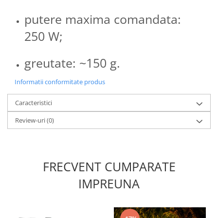
putere maxima comandata:
250 W;
greutate: ~150 g.
Informatii conformitate produs
Caracteristici
Review-uri
(0)
FRECVENT CUMPARATE
IMPREUNA