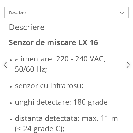
Descriere
Descriere
Senzor de miscare LX 16
alimentare: 220 - 240 VAC,
50/60 Hz;
senzor cu infrarosu;
unghi detectare: 180 grade
distanta detectata: max. 11 m
(< 24 grade C);