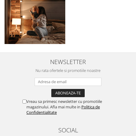
NEWSLETTER
Nu rata ofertele si promotiile noastre
Vreau sa primesc newsletter cu promotiile
magazinului. Afla mai multe in
Politica de
Confidentialitate
SOCIAL