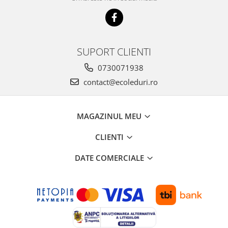
SUPORT CLIENTI
0730071938
contact@ecoleduri.ro
MAGAZINUL MEU
CLIENTI
DATE COMERCIALE