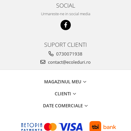
SOCIAL
Urmareste-ne in social media
SUPORT CLIENTI
0730071938
contact@ecoleduri.ro
MAGAZINUL MEU
CLIENTI
DATE COMERCIALE