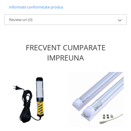
Informatii conformitate produs
Review-uri
(0)
FRECVENT CUMPARATE
IMPREUNA