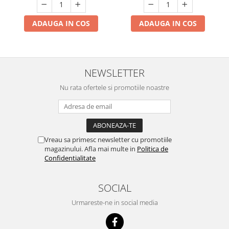
ADAUGA IN COS
ADAUGA IN COS
NEWSLETTER
Nu rata ofertele si promotiile noastre
Vreau sa primesc newsletter cu promotiile
magazinului. Afla mai multe in
Politica de
Confidentialitate
SOCIAL
Urmareste-ne in social media