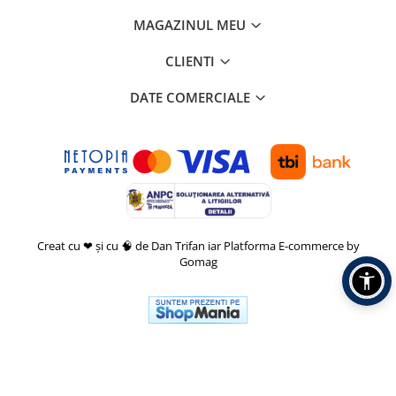
MAGAZINUL MEU
CLIENTI
DATE COMERCIALE
Creat cu ❤ și cu 🧠 de Dan Trifan iar
Platforma E-commerce by
Gomag