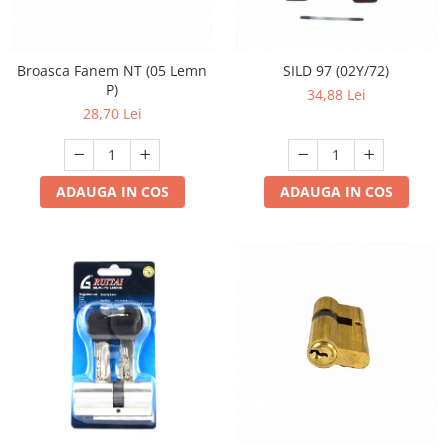
Broasca Fanem NT (05 Lemn
SILD 97 (02Y/72)
P)
34,88 Lei
28,70 Lei
ADAUGA IN COS
ADAUGA IN COS