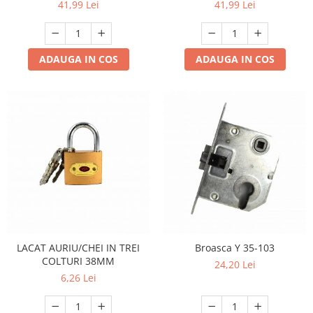
41,99 Lei
41,99 Lei
ADAUGA IN COS
ADAUGA IN COS
LACAT AURIU/CHEI IN TREI
Broasca Y 35-103
COLTURI 38MM
24,20 Lei
6,26 Lei