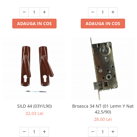
ADAUGA IN COS
ADAUGA IN COS
SILD 44 (03Y/L90)
Broasca 34 NT (01 Lemn Y Nat
42,5/90)
32,03 Lei
28,00 Lei