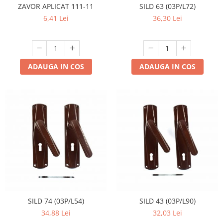
ZAVOR APLICAT 111-11
SILD 63 (03P/L72)
6,41 Lei
36,30 Lei
ADAUGA IN COS
ADAUGA IN COS
SILD 74 (03P/L54)
SILD 43 (03P/L90)
34,88 Lei
32,03 Lei