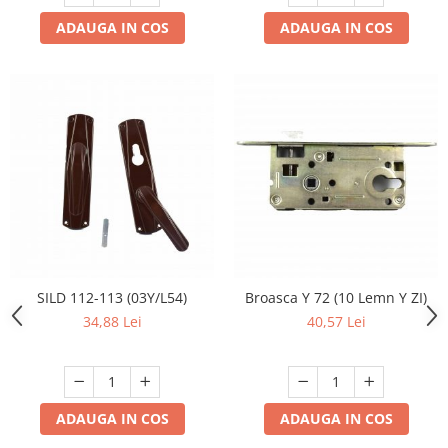
ADAUGA IN COS
ADAUGA IN COS
SILD 112-113 (03Y/L54)
Broasca Y 72 (10 Lemn Y ZI)
34,88 Lei
40,57 Lei
ADAUGA IN COS
ADAUGA IN COS