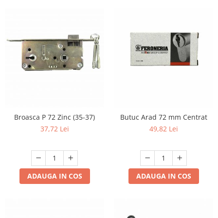
Broasca P 72 Zinc (35-37)
Butuc Arad 72 mm Centrat
37,72 Lei
49,82 Lei
ADAUGA IN COS
ADAUGA IN COS