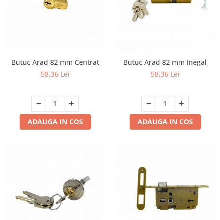
Butuc Arad 82 mm Centrat
Butuc Arad 82 mm Inegal
58,36 Lei
58,36 Lei
ADAUGA IN COS
ADAUGA IN COS