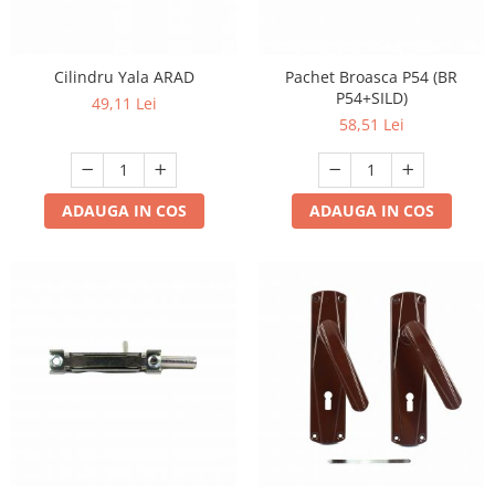
Cilindru Yala ARAD
Pachet Broasca P54 (BR
P54+SILD)
49,11 Lei
58,51 Lei
ADAUGA IN COS
ADAUGA IN COS