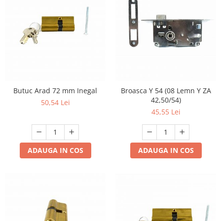
Butuc Arad 72 mm Inegal
Broasca Y 54 (08 Lemn Y ZA
42,50/54)
50,54 Lei
45,55 Lei
ADAUGA IN COS
ADAUGA IN COS