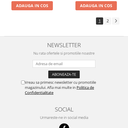
ADAUGA IN COS
ADAUGA IN COS
1
2
NEWSLETTER
Nu rata ofertele si promotiile noastre
Vreau sa primesc newsletter cu promotiile
magazinului. Afla mai multe in
Politica de
Confidentialitate
SOCIAL
Urmareste-ne in social media