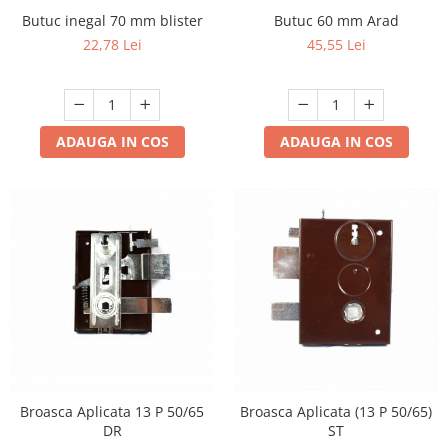
Butuc inegal 70 mm blister
Butuc 60 mm Arad
22,78 Lei
45,55 Lei
ADAUGA IN COS
ADAUGA IN COS
Broasca Aplicata 13 P 50/65
Broasca Aplicata (13 P 50/65)
DR
ST