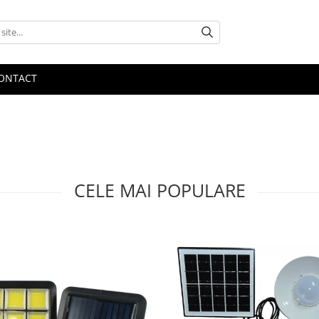
ONTACT
CELE MAI POPULARE