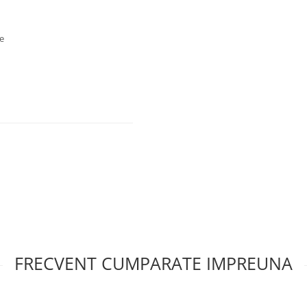
e
FRECVENT CUMPARATE IMPREUNA