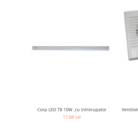
Corp LED T8 10W ,cu intrerupator
Ventilat
17,08 Lei