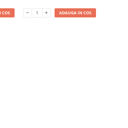
 COS
ADAUGA IN COS