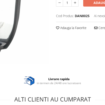
ADAUG
Cod Produs:
DAN8025
Ai nevo
Adauga la Favorite
Cere 
Livrare rapida
in termen de 24/48 ore lucratoare
ALTI CLIENTI AU CUMPARAT