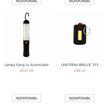
INDISPONIBIL
INDISPONIBIL
Lampa Garaj cu Acumulator
LANTERNA BRELOC 313
28,47 Lei
3,84 Lei
INDISPONIBIL
INDISPONIBIL