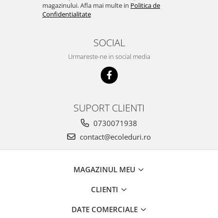
magazinului. Afla mai multe in
Politica de
Confidentialitate
SOCIAL
Urmareste-ne in social media
SUPORT CLIENTI
0730071938
contact@ecoleduri.ro
MAGAZINUL MEU
CLIENTI
DATE COMERCIALE