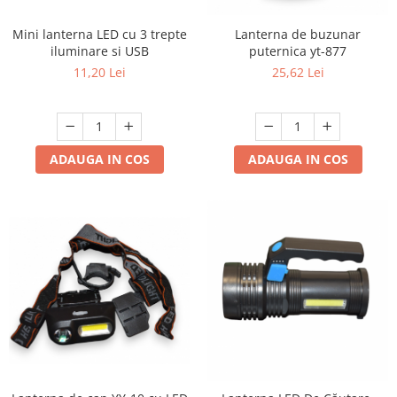
Mini lanterna LED cu 3 trepte
Lanterna de buzunar
iluminare si USB
puternica yt-877
11,20 Lei
25,62 Lei
ADAUGA IN COS
ADAUGA IN COS