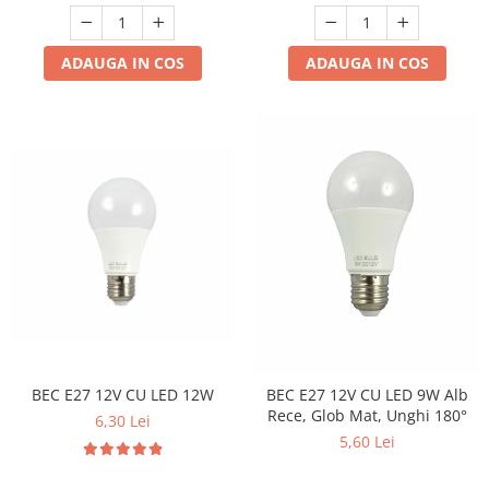
ADAUGA IN COS
ADAUGA IN COS
BEC E27 12V CU LED 12W
BEC E27 12V CU LED 9W Alb
Rece, Glob Mat, Unghi 180°
6,30 Lei
5,60 Lei