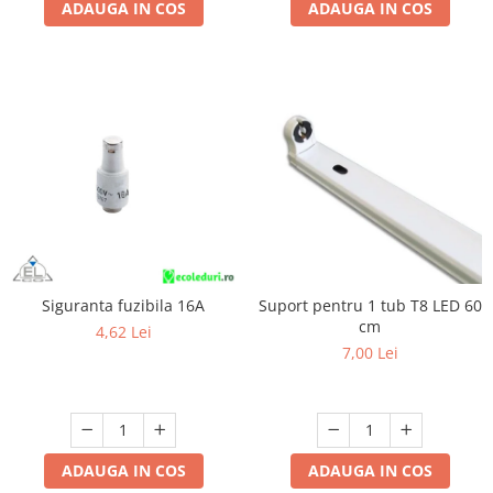
ADAUGA IN COS
ADAUGA IN COS
Siguranta fuzibila 16A
Suport pentru 1 tub T8 LED 60
cm
4,62 Lei
7,00 Lei
ADAUGA IN COS
ADAUGA IN COS