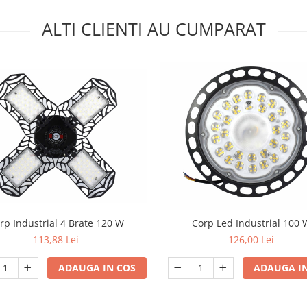
ALTI CLIENTI AU CUMPARAT
rp Industrial 4 Brate 120 W
Corp Led Industrial 100 
113,88 Lei
126,00 Lei
ADAUGA IN COS
ADAUGA IN