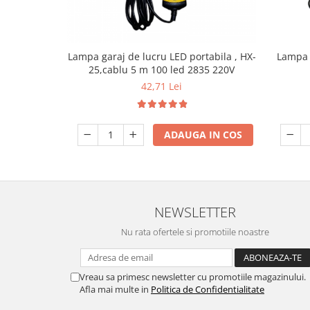
Lampa 
Lampa garaj de lucru LED portabila , HX-
25,cablu 5 m 100 led 2835 220V
42,71 Lei
ADAUGA IN COS
NEWSLETTER
Nu rata ofertele si promotiile noastre
Vreau sa primesc newsletter cu promotiile magazinului.
Afla mai multe in
Politica de Confidentialitate