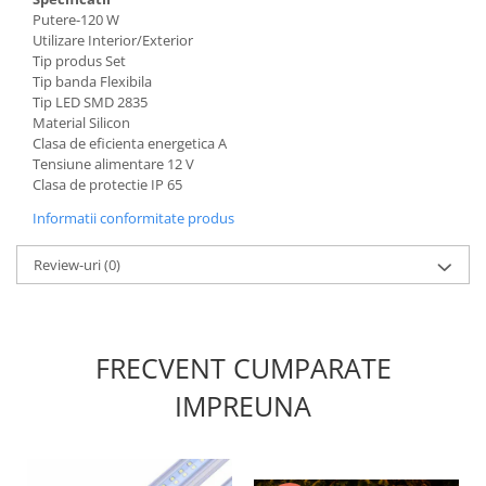
Putere-120 W
Utilizare Interior/Exterior
Tip produs Set
Tip banda Flexibila
Tip LED SMD 2835
Material Silicon
Clasa de eficienta energetica A
Tensiune alimentare 12 V
Clasa de protectie IP 65
Informatii conformitate produs
Review-uri
(0)
FRECVENT CUMPARATE
IMPREUNA