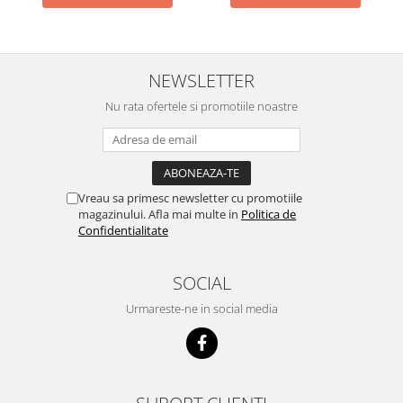
NEWSLETTER
Nu rata ofertele si promotiile noastre
Vreau sa primesc newsletter cu promotiile
magazinului. Afla mai multe in
Politica de
Confidentialitate
SOCIAL
Urmareste-ne in social media
SUPORT CLIENTI