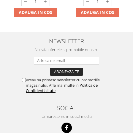
ADAUGA IN COS
ADAUGA IN COS
NEWSLETTER
Nu rata ofertele si promotiile noastre
Vreau sa primesc newsletter cu promotiile
magazinului. Afla mai multe in
Politica de
Confidentialitate
SOCIAL
Urmareste-ne in social media