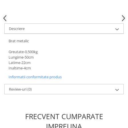
Descriere
Brat metalic
Greutate-0,500kg
Lungime-50cm
Latime-22cm
Inaltime-4cm
Informatii conformitate produs
Review-uri
(0)
FRECVENT CUMPARATE
IMPREUNA