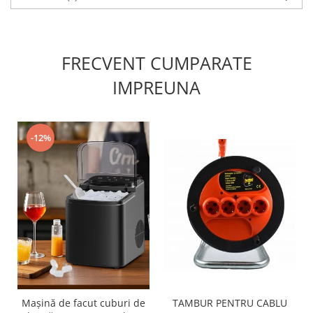
FRECVENT CUMPARATE
IMPREUNA
-12%
Mașină de facut cuburi de
TAMBUR PENTRU CABLU