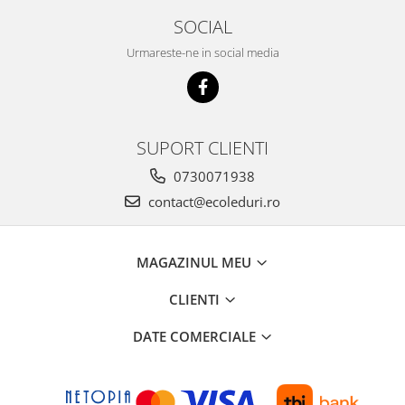
SOCIAL
Urmareste-ne in social media
SUPORT CLIENTI
0730071938
contact@ecoleduri.ro
MAGAZINUL MEU
CLIENTI
DATE COMERCIALE