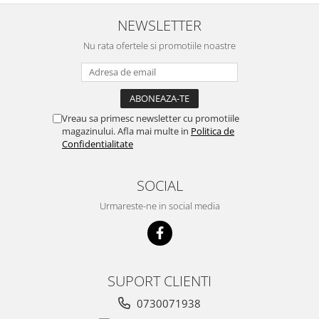
NEWSLETTER
Nu rata ofertele si promotiile noastre
Vreau sa primesc newsletter cu promotiile
magazinului. Afla mai multe in
Politica de
Confidentialitate
SOCIAL
Urmareste-ne in social media
SUPORT CLIENTI
0730071938