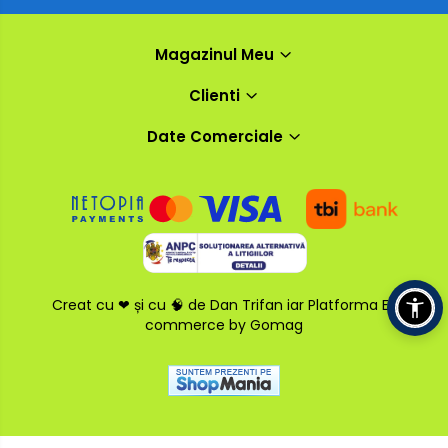
Magazinul Meu
Clienti
Date Comerciale
Creat cu ❤ și cu 🧠 de Dan Trifan iar
Platforma E-
commerce by Gomag