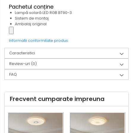
Pachetul conține
Lampă solară LED RGB BT90-3
Sistem de montaj
Ambalaj original
Informatii conformitate produs
Caracteristici
Review-uri
(0)
FAQ
Frecvent cumparate impreuna