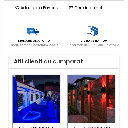
Adauga la Favorite
Cere informatii
LIVRARE GRATUITA
LIVRARE RAPIDA
Pentru comenzi de minim 200 lei
in termen de 24/48 ore lucratoare
Alti clienti au cumparat