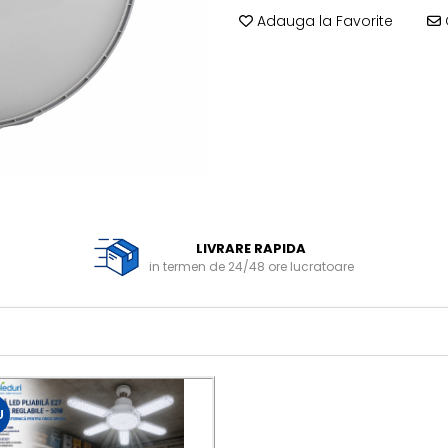
Adauga la Favorite
LIVRARE RAPIDA
in termen de 24/48 ore lucratoare
U