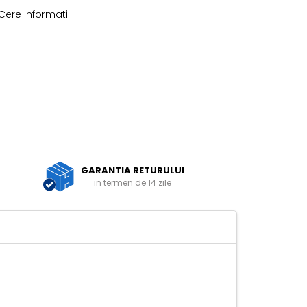
Cere informatii
GARANTIA RETURULUI
in termen de 14 zile