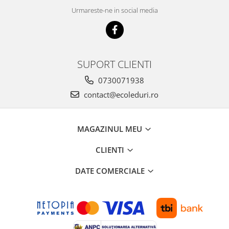
Urmareste-ne in social media
SUPORT CLIENTI
0730071938
contact@ecoleduri.ro
MAGAZINUL MEU
CLIENTI
DATE COMERCIALE