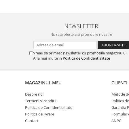
NEWSLETTER
Nu rata ofertele si promotiile noastre
Vreau sa primesc newsletter cu promotiile magazinului.
Afla mai multe in
Politica de Confidentialitate
MAGAZINUL MEU
CLIENTI
Despre noi
Metode de
Termeni si conditii
Politica d
Politica de Confidentialitate
Garantia 
Politica de livrare
Formular 
Contact
ANPC