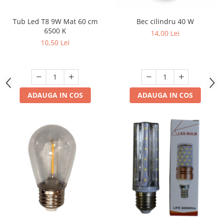
Bec cilindru 40 W
Tub Led T8 9W Mat 60 cm
6500 K
14,00 Lei
10,50 Lei
ADAUGA IN COS
ADAUGA IN COS