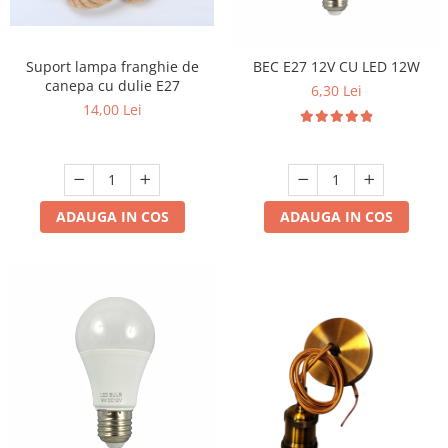
Suport lampa franghie de
BEC E27 12V CU LED 12W
canepa cu dulie E27
6,30 Lei
14,00 Lei
ADAUGA IN COS
ADAUGA IN COS