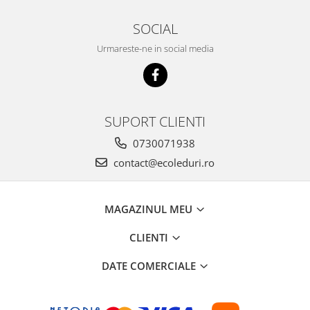
SOCIAL
Urmareste-ne in social media
SUPORT CLIENTI
0730071938
contact@ecoleduri.ro
MAGAZINUL MEU
CLIENTI
DATE COMERCIALE