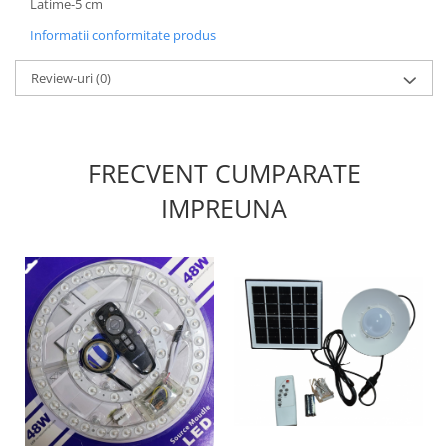
Latime-5 cm
Informatii conformitate produs
Review-uri
(0)
FRECVENT CUMPARATE
IMPREUNA