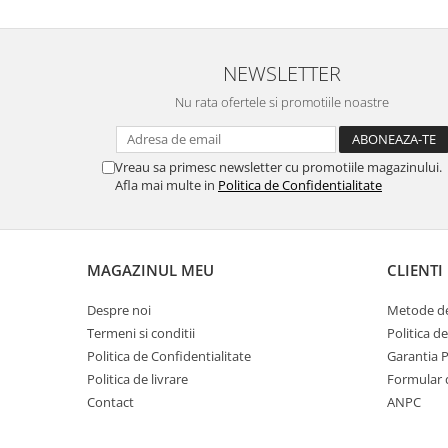
NEWSLETTER
Nu rata ofertele si promotiile noastre
Vreau sa primesc newsletter cu promotiile magazinului.
Afla mai multe in
Politica de Confidentialitate
MAGAZINUL MEU
CLIENTI
Despre noi
Metode de
Termeni si conditii
Politica d
Politica de Confidentialitate
Garantia 
Politica de livrare
Formular 
Contact
ANPC