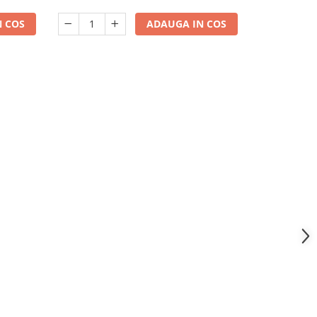
ADAUGA IN COS
 COS