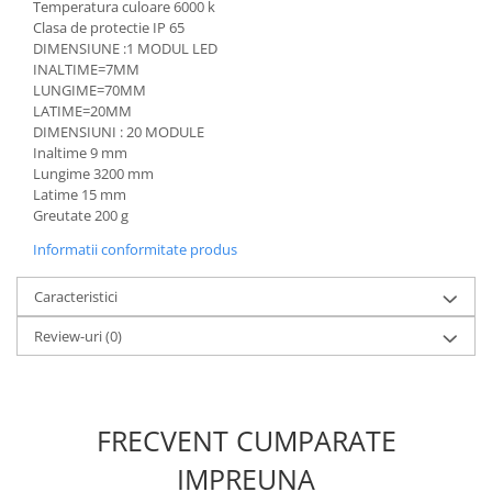
Temperatura culoare 6000 k
Promotii
Clasa de protectie IP 65
DIMENSIUNE :1 MODUL LED
INALTIME=7MM
LUNGIME=70MM
LATIME=20MM
DIMENSIUNI : 20 MODULE
Inaltime 9 mm
Lungime 3200 mm
Latime 15 mm
Greutate 200 g
Informatii conformitate produs
Caracteristici
Review-uri
(0)
FRECVENT CUMPARATE
IMPREUNA