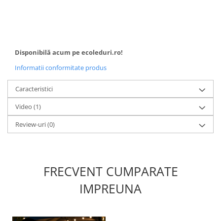
Disponibilă acum pe ecoleduri.ro!
Informatii conformitate produs
Caracteristici
Video
(1)
Review-uri
(0)
FRECVENT CUMPARATE
IMPREUNA