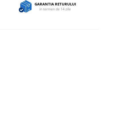
GARANTIA RETURULUI
in termen de 14 zile