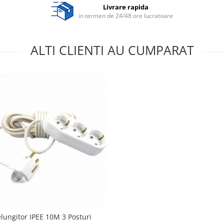
Livrare rapida
in termen de 24/48 ore lucratoare
ALTI CLIENTI AU CUMPARAT
elungitor IPEE 10M 3 Posturi