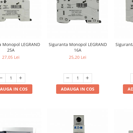
ta Monopol LEGRAND
Siguranta Monopol LEGRAND
Siguran
25A
16A
27,05 Lei
25,20 Lei
AUGA IN COS
ADAUGA IN COS
AD