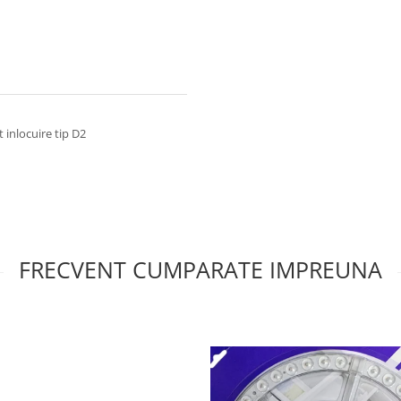
inlocuire tip D2
FRECVENT CUMPARATE IMPREUNA