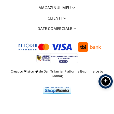
MAGAZINUL MEU
CLIENTI
DATE COMERCIALE
Creat cu ❤ și cu 🧠 de Dan Trifan iar
Platforma E-commerce by
Gomag