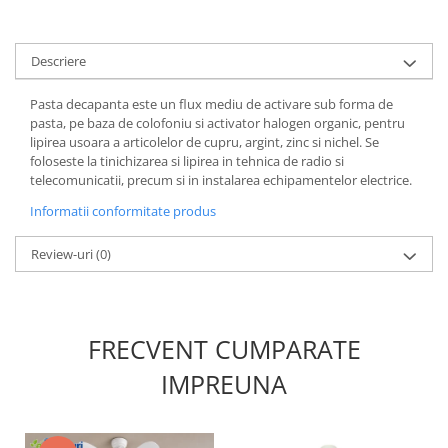
Descriere
Pasta decapanta este un flux mediu de activare sub forma de
pasta, pe baza de colofoniu si activator halogen organic, pentru
lipirea usoara a articolelor de cupru, argint, zinc si nichel. Se
foloseste la tinichizarea si lipirea in tehnica de radio si
telecomunicatii, precum si in instalarea echipamentelor electrice.
Informatii conformitate produs
Review-uri
(0)
FRECVENT CUMPARATE
IMPREUNA