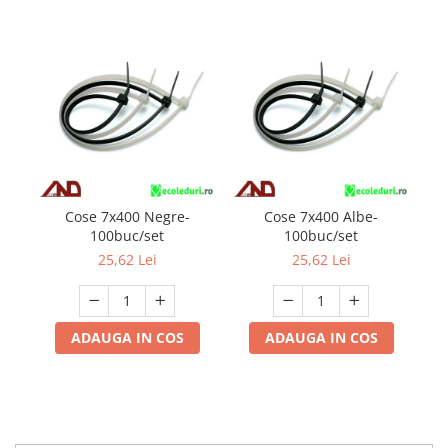
Cose 7x400 Negre-
Cose 7x400 Albe-
100buc/set
100buc/set
25,62 Lei
25,62 Lei
ADAUGA IN COS
ADAUGA IN COS