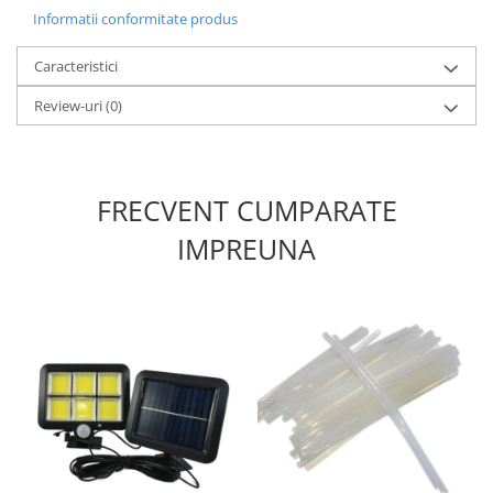
Informatii conformitate produs
Caracteristici
Review-uri
(0)
FRECVENT CUMPARATE
IMPREUNA