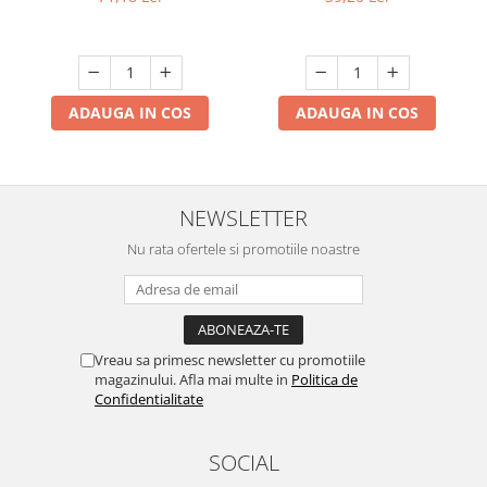
canale A03
ADAUGA IN COS
ADAUGA IN COS
NEWSLETTER
Nu rata ofertele si promotiile noastre
Vreau sa primesc newsletter cu promotiile
magazinului. Afla mai multe in
Politica de
Confidentialitate
SOCIAL