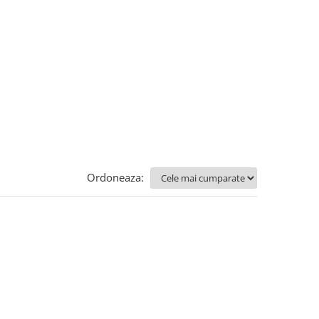
Ordoneaza: