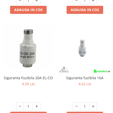
ADAUGA IN COS
ADAUGA IN COS
Siguranta Fuzibila 20A EL-CO
Siguranta fuzibila 16A
4,90 Lei
4,62 Lei