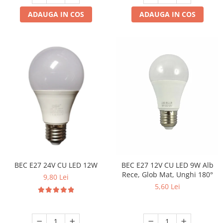
ADAUGA IN COS
ADAUGA IN COS
BEC E27 24V CU LED 12W
BEC E27 12V CU LED 9W Alb
Rece, Glob Mat, Unghi 180°
9,80 Lei
5,60 Lei