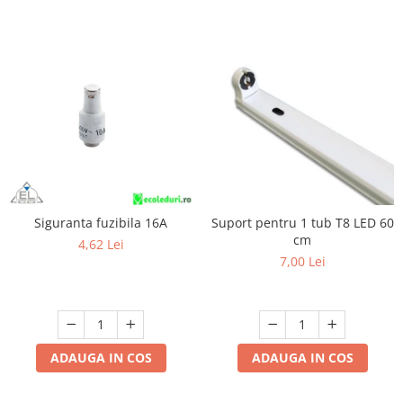
Siguranta fuzibila 16A
Suport pentru 1 tub T8 LED 60
cm
4,62 Lei
7,00 Lei
ADAUGA IN COS
ADAUGA IN COS