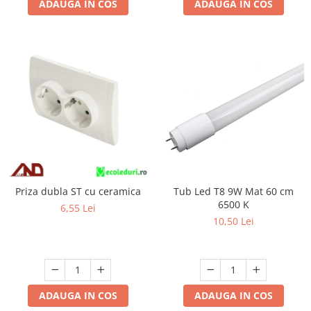
ADAUGA IN COS
ADAUGA IN COS
Priza dubla ST cu ceramica
Tub Led T8 9W Mat 60 cm
6500 K
6,55 Lei
10,50 Lei
ADAUGA IN COS
ADAUGA IN COS