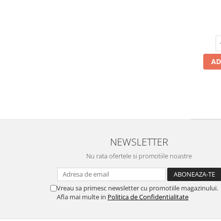
AD
NEWSLETTER
Nu rata ofertele si promotiile noastre
Vreau sa primesc newsletter cu promotiile magazinului.
Afla mai multe in
Politica de Confidentialitate