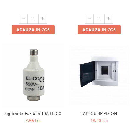
ADAUGA IN COS
ADAUGA IN COS
TABLOU 4P VISION
Siguranta Fuzibila 10A EL-CO
18,20 Lei
4,56 Lei