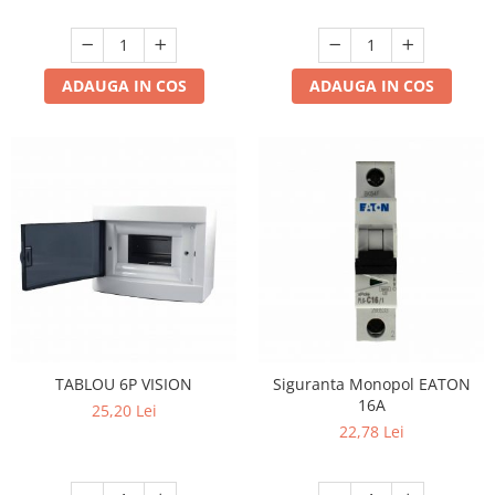
ADAUGA IN COS
ADAUGA IN COS
TABLOU 6P VISION
Siguranta Monopol EATON
16A
25,20 Lei
22,78 Lei