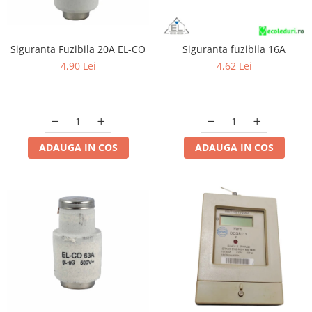
Siguranta Fuzibila 20A EL-CO
Siguranta fuzibila 16A
4,90 Lei
4,62 Lei
ADAUGA IN COS
ADAUGA IN COS