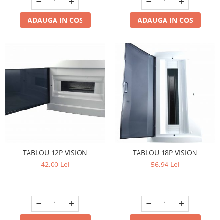
ADAUGA IN COS
ADAUGA IN COS
TABLOU 12P VISION
TABLOU 18P VISION
42,00 Lei
56,94 Lei