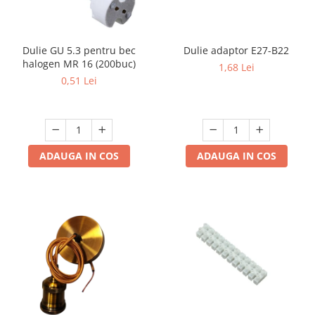
Dulie GU 5.3 pentru bec
Dulie adaptor E27-B22
halogen MR 16 (200buc)
1,68 Lei
0,51 Lei
ADAUGA IN COS
ADAUGA IN COS