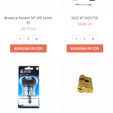
Broasca Fanem NT (05 Lemn
SILD 97 (02Y/72)
P)
34,88 Lei
28,70 Lei
ADAUGA IN COS
ADAUGA IN COS