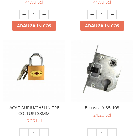
41,99 Lei
41,99 Lei
ADAUGA IN COS
ADAUGA IN COS
LACAT AURIU/CHEI IN TREI
Broasca Y 35-103
COLTURI 38MM
24,20 Lei
6,26 Lei