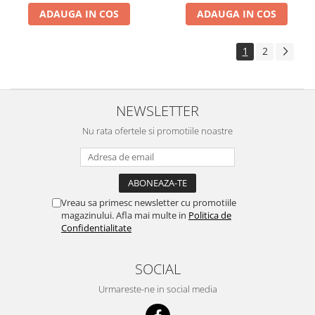
ADAUGA IN COS
ADAUGA IN COS
1
2
NEWSLETTER
Nu rata ofertele si promotiile noastre
Vreau sa primesc newsletter cu promotiile
magazinului. Afla mai multe in
Politica de
Confidentialitate
SOCIAL
Urmareste-ne in social media