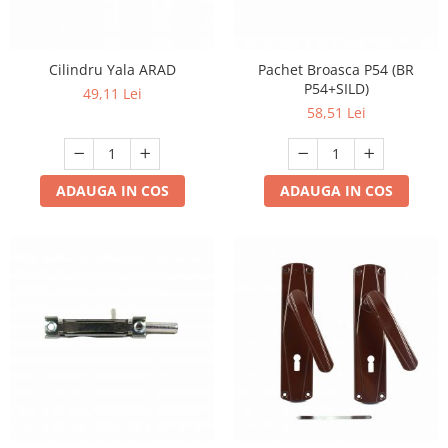
Cilindru Yala ARAD
Pachet Broasca P54 (BR
P54+SILD)
49,11 Lei
58,51 Lei
ADAUGA IN COS
ADAUGA IN COS