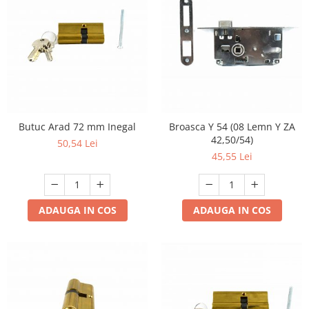
Butuc Arad 72 mm Inegal
Broasca Y 54 (08 Lemn Y ZA
42,50/54)
50,54 Lei
45,55 Lei
ADAUGA IN COS
ADAUGA IN COS