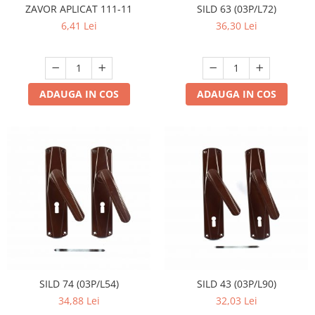
ZAVOR APLICAT 111-11
SILD 63 (03P/L72)
6,41 Lei
36,30 Lei
ADAUGA IN COS
ADAUGA IN COS
SILD 74 (03P/L54)
SILD 43 (03P/L90)
34,88 Lei
32,03 Lei