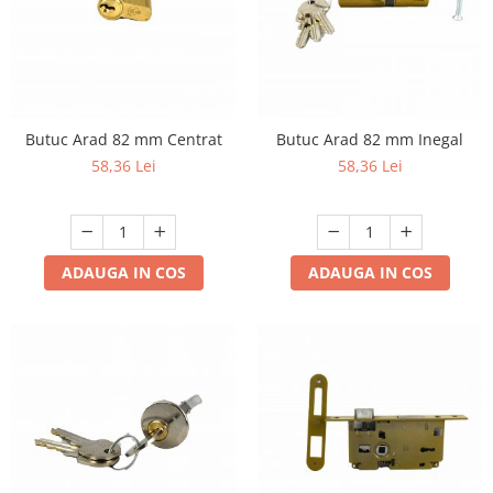
Butuc Arad 82 mm Centrat
Butuc Arad 82 mm Inegal
58,36 Lei
58,36 Lei
ADAUGA IN COS
ADAUGA IN COS