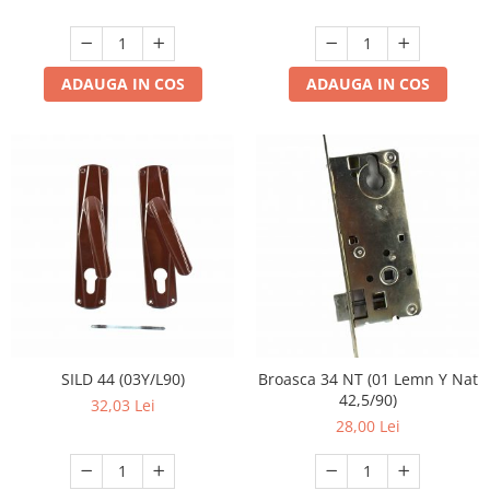
ADAUGA IN COS
ADAUGA IN COS
SILD 44 (03Y/L90)
Broasca 34 NT (01 Lemn Y Nat
42,5/90)
32,03 Lei
28,00 Lei