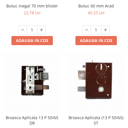
Butuc inegal 70 mm blister
Butuc 60 mm Arad
22,78 Lei
45,55 Lei
ADAUGA IN COS
ADAUGA IN COS
Broasca Aplicata 13 P 50/65
Broasca Aplicata (13 P 50/65)
DR
ST