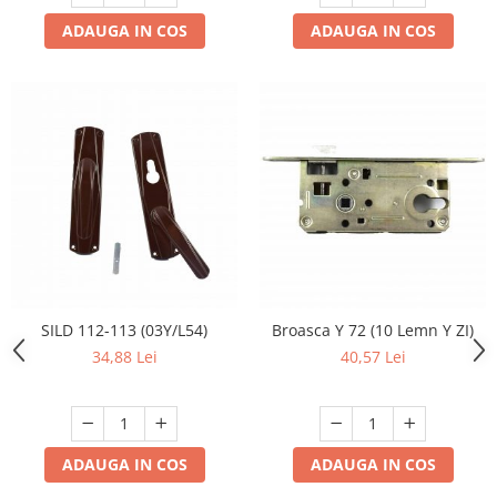
ADAUGA IN COS
ADAUGA IN COS
SILD 112-113 (03Y/L54)
Broasca Y 72 (10 Lemn Y ZI)
34,88 Lei
40,57 Lei
ADAUGA IN COS
ADAUGA IN COS