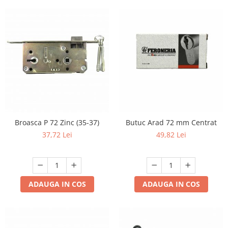
Broasca P 72 Zinc (35-37)
Butuc Arad 72 mm Centrat
37,72 Lei
49,82 Lei
ADAUGA IN COS
ADAUGA IN COS